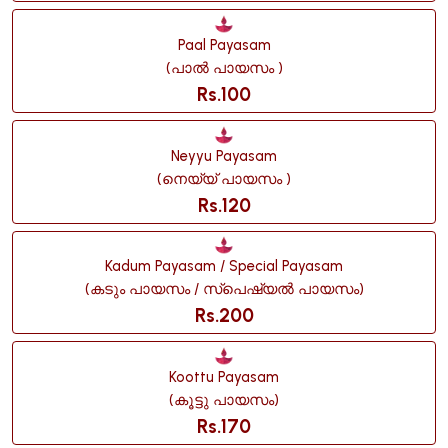
Paal Payasam
(പാൽ പായസം )
Rs.100
Neyyu Payasam
(നെയ്യ് പായസം )
Rs.120
Kadum Payasam / Special Payasam
(കടും പായസം / സ്പെഷ്യൽ പായസം)
Rs.200
Koottu Payasam
(കൂട്ടു പായസം)
Rs.170